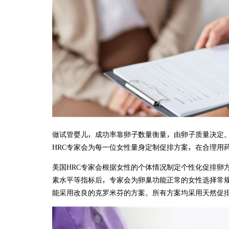
做试管婴儿，成功率靠卵子数量衡量，由卵子质量决定
HRC专家会为每一位女性量身定制促排方案，在合理用
美国HRC专家会根据女性的个体情况制定个性化促排卵
素水平等指标后，专家会为卵巢功能正常的女性选择常
能采用改良的克罗米芬的方案。所有方案均采用天然促