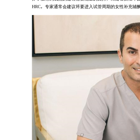
HRC，专家通常会建议将要进入试管周期的女性补充辅酶