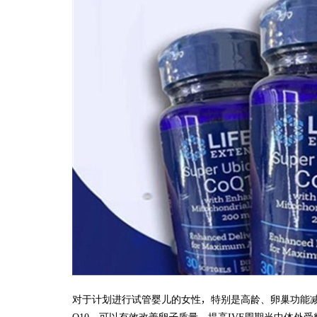
对于计划进行试管婴儿的女性，特别是高龄、卵巢功能减