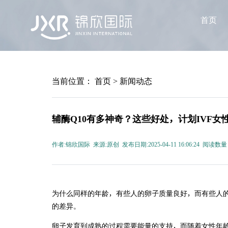
首页
当前位置：
首页
>
新闻动态
辅酶Q10有多神奇？这些好处，计划IVF女
作者:锦欣国际 来源:原创 发布日期:2025-04-11 16:06:24 阅读数量
为什么同样的年龄，有些人的卵子质量良好，而有些人
的差异。
卵子发育到成熟的过程需要能量的支持，而随着女性年