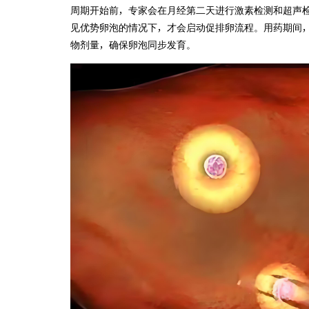
周期开始前，专家会在月经第二天进行激素检测和超声检查。只有
见优势卵泡的情况下，才会启动促排卵流程。用药期间
物剂量，确保卵泡同步发育。