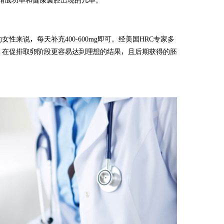
受精成功率和健康囊胚出现的几率。
女性来说，每天补充400-600mg即可。经美国HRC专家多
，在促排取卵阶段更容易达到理想的结果，且后期获得的胚