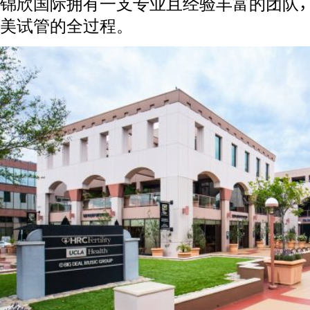
锦欣国际拥有一支专业且经验丰富的团队
美试管的全过程。