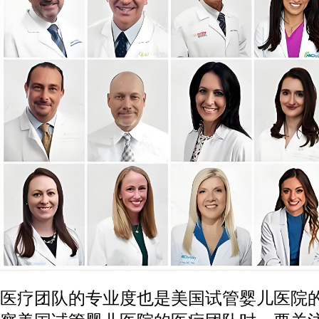
医疗团队的专业度也是美国试管婴儿医院