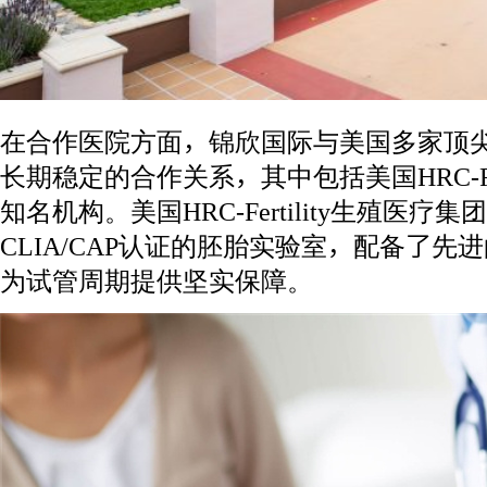
在合作医院方面，锦欣国际与美国多家顶
长期稳定的合作关系，其中包括美国HRC-Fer
知名机构。美国HRC-Fertility生殖医
CLIA/CAP认证的胚胎实验室，配备了
为试管周期提供坚实保障。