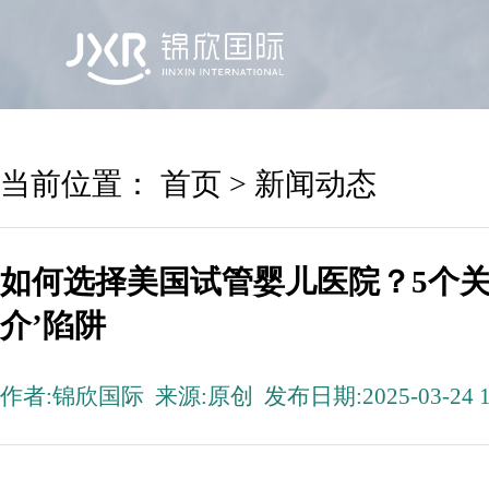
首页
锦欣国际
院区及专家
服务机构
当前位置：
首页
>
新闻动态
如何选择美国试管婴儿医院？5个关
介’陷阱
作者:锦欣国际 来源:原创 发布日期:2025-03-24 1