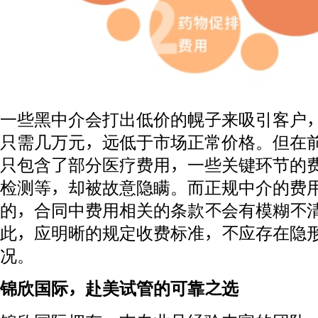
一些黑中介会打出低价的幌子来吸引客户
只需几万元，远低于市场正常价格。但在
只包含了部分医疗费用，一些关键环节的
检测等，却被故意隐瞒。而正规中介的费
的，合同中费用相关的条款不会有模糊不
此，应明晰的规定收费标准，不应存在隐
况。
锦欣国际，赴美试管的可靠之选