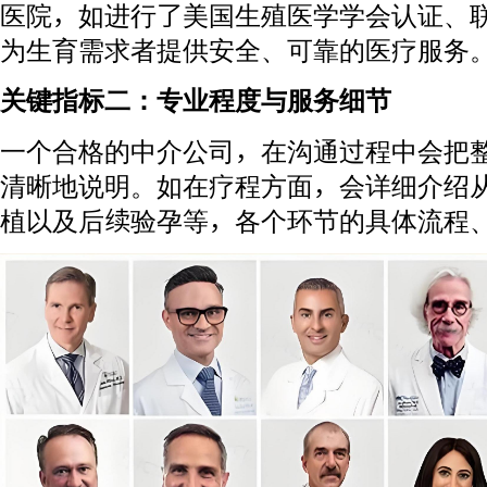
医院，如进行了美国生殖医学学会认证、
为生育需求者提供安全、可靠的医疗服务
关键指标二：专业程度与服务细节
一个合格的中介公司，在沟通过程中会把
清晰地说明。如在疗程方面，会详细介绍
植以及后续验孕等，各个环节的具体流程