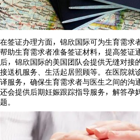
在签证办理方面，锦欣国际可为生育需求
帮助生育需求者准备签证材料，提高签证
后，锦欣国际的美国团队会提供无缝对接
接送机服务、生活起居照顾等。在医院就
译服务，确保生育需求者与医生之间的沟
还会提供后期妊娠跟踪指导服务，解答孕
题。