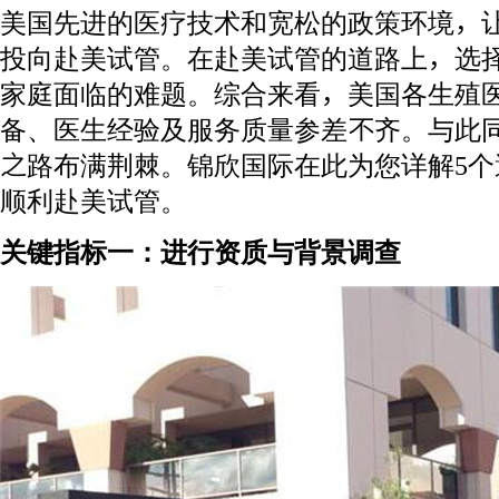
美国先进的医疗技术和宽松的政策环境，
投向赴美试管。在赴美试管的道路上，选
家庭面临的难题。综合来看，美国各生殖
备、医生经验及服务质量参差不齐。与此同
之路布满荆棘。锦欣国际在此为您详解5
顺利赴美试管。
关键指标一：进行资质与背景调查