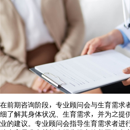
在前期咨询阶段，专业顾问会与生育需求
细了解其身体状况、生育需求，并为之提
业的建议。专业顾问会指导生育需求者进