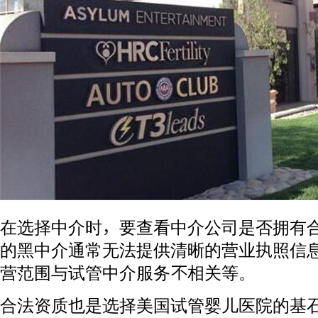
在选择中介时，要查看中介公司是否拥有
的黑中介通常无法提供清晰的营业执照信
营范围与试管中介服务不相关等。
合法资质也是选择美国试管婴儿医院的基