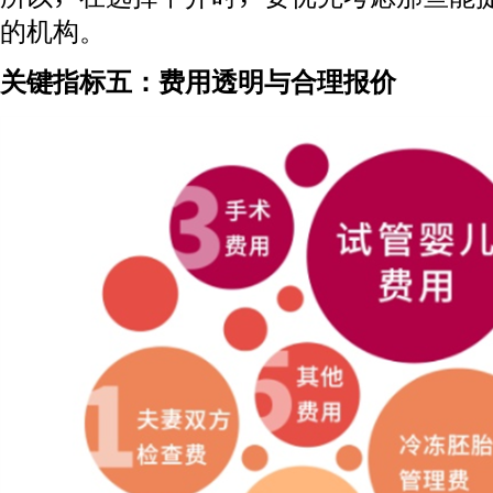
的机构。
关键指标五：费用透明与合理报价