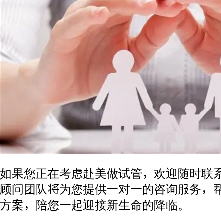
如果您正在考虑赴美做试管，欢迎随时联
顾问团队将为您提供一对一的咨询服务，
方案，陪您一起迎接新生命的降临。