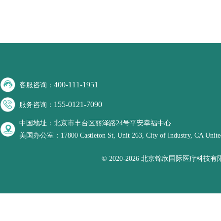
400-111-1951
客服咨询：
155-0121-7090
服务咨询：
中国地址：北京市丰台区丽泽路24号平安幸福中心
美国办公室：17800 Castleton St, Unit 263, City of Industry, CA United
© 2020-2026 北京锦欣国际医疗