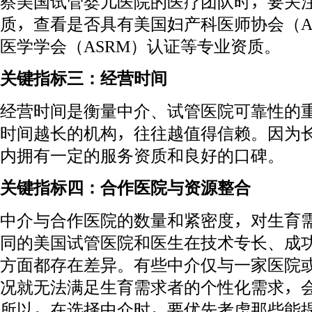
察美国试管婴儿医院的医疗团队时，要关
质，查看是否具有美国妇产科医师协会（A
医学学会（ASRM）认证等专业资质。
关键指标三：经营时间
经营时间是衡量中介、试管医院可靠性的
时间越长的机构，往往越值得信赖。因为
内拥有一定的服务资质和良好的口碑。
关键指标四：合作医院与资源整合
中介与合作医院的数量和紧密度，对生育
同的美国试管医院和医生在技术专长、成
方面都存在差异。有些中介仅与一家医院
况就无法满足生育需求者的个性化需求，
所以，在选择中介时，要优先考虑那些能