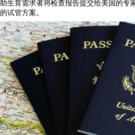
助生育需求者将检查报告提交给美国的专
的试管方案。